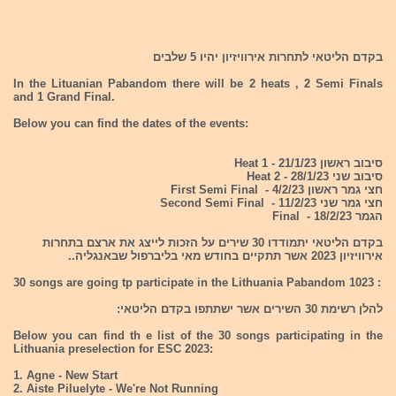
בקדם הליטאי לתחרות אירוויזיון יהיו 5 שלבים
In the Lituanian Pabandom there will be 2 heats , 2 Semi Finals
and 1 Grand Final.
Below you can find the dates of the events:
סיבוב ראשון 21/1/23 - Heat 1
סיבוב שני 28/1/23 - Heat 2
חצי גמר ראשון 4/2/23 - First Semi Final
חצי גמר שני 11/2/23 - Second Semi Final
הגמר 18/2/23 - Final
בקדם הליטאי יתמודדו 30 שירים על הזכות לייצג את ארצם בתחרות
אירוויזיון 2023 אשר תתקיים בחודש מאי בליברפול שבאנגליה..
30 songs are going tp participate in the Lithuania Pabandom 1023 :
להלן רשימת 30 השירים אשר ישתתפו בקדם הליטאי:
Below you can find th e list of the 30 songs participating in the
Lithuania preselection for ESC 2023:
1. Agne - New Start
2. Aiste Piluelyte - We're Not Running