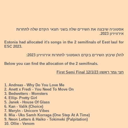
אסטוניה שיבצה את השירים שלה בשני חצאי הקדם שלה לתחרות
אירוויזיון 2023.
Estonia had allocated it's songs in the 2 semifinals of Eest laul for
ESC 2023.
להלן שיבוץ השירים בקדם האסטוני לתחרות אירוויזיון 2023:
Below you can find the allocation of the 2 semifinals.
חצי גמר ראשון First Semi Final 12/1/23
1. Andreas - Why Do You Love Me
2. Anett x Fredi - You Need To Move On
3. Bedwetters - Monsters
4. Ellip- Pretty Girl
5. Janek - House Of Glass
6. Kan - Valik (Choice)
7. Meryln - Unicorn Vibes
8. Mia - Uks Samh Korraga (One Step At A Time)
9. Neon Letters & Haiko - Tokimeki (Palpitation)
10. Ollie - Venom