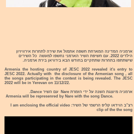
ארמניה המדינה המארחת חשפה אתמול את שירה לתחרות אירוויזיון
הילדים 2022. עם חשיפת השיר הארמני נחשפו למעשה כל השירים
שישתתפו בתחרות שתתקיים בחודש הבא בירוויאן בירת ארמניה.
Armenia the hosting country of JESC 2022 revealed it's entry to
JESC 2022. Actually with the disclosure of the Armenian song , all
the songs participating in the contest is being revealed. The JESC
2022 will be in Yerevan on 11/12/22.
ארמניה מיוצגת השנה על ידי הזמרת Nare עם השיר Dance.
Armenia will be represenred by Nare with the song Dance.
רצ"ב הוידאו קליפ הרשמי של השיר: I am enclosing the official video
clip of the the song