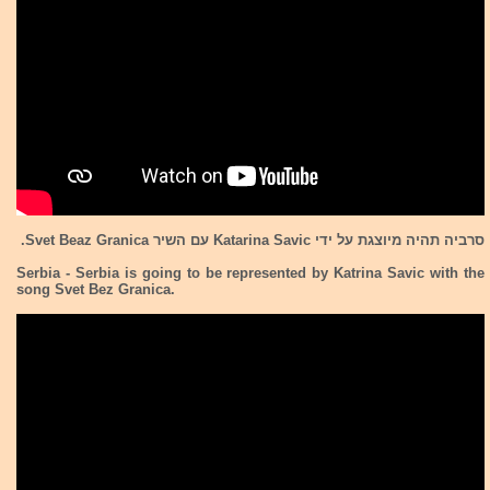
סרביה
תהיה מיוצגת על ידי Katarina Savic עם השיר Svet Beaz Granica.
Serbia
- Serbia is going to be represented by Katrina Savic with the
song Svet Bez Granica.