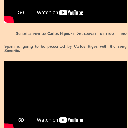
ספרד
- ספרד תהיה מיוצגת על ידי Carlos Higes עם השיר Senorita
Spain
is going to be presented by Carlos Higes with the song
Senorita.