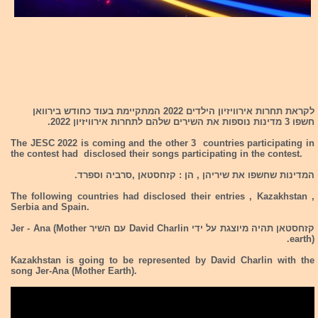
לקראת תחרות אירוויזיון הילדים 2022 המתקיימת בעוד כחודש בירוואן
חשפו 3 מדינות נוספות את השירים שלהם לתחרות אירוויזיון 2022.
The JESC 2022 is coming and the other 3 countries participating in
the contest had disclosed their songs participating in the contest.
המדינות שחשפו את שיריהן , הן : קזחסטאן ,סרביה וספרד.
The following countries had disclosed their entries , Kazakhstan ,
Serbia and Spain.
קזחסטאן
תהיה מיוצגת על ידי David Charlin עם השיר Jer - Ana (Mother
earth).
Kazakhstan
is going to be represented by David Charlin with the
song Jer-Ana (Mother Earth).