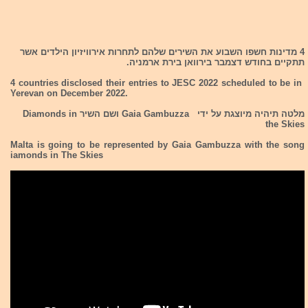
4 מדינות חשפו השבוע את השירים שלהם לתחרות אירוויזיון הילדים אשר
תתקיים בחודש דצמבר בירוואן בירת ארמניה.
4 countries disclosed their entries to JESC 2022 scheduled to be in
Yerevan on December 2022.
מלטה תיהיה מיוצגת על ידי Gaia Gambuzza ושם השיר Diamonds in
the Skies
Malta is going to be represented by Gaia Gambuzza with the song
iamonds in The Skies