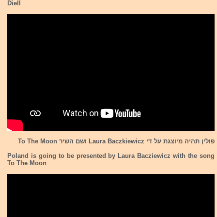
Diell
פולין תהיה מיוצגת על די Laura Baczkiewicz ושם השיר To The Moon
Poland is going to be presented by Laura Bacziewicz with the song
To The Moon