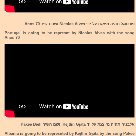
פורטוגל תהיה מיצגת על ידי Nicolas Alves ושם השיר Anos 70
Portugal is going to be represnt by Nicolas Alves with the song
Anos 70
אלבניה תהיה מיוצגת על יד Kejtlin Gjata ושם השיר Pakee Diell
Albania is going to be represnted by Kejtlin Gjata by the song Pakee