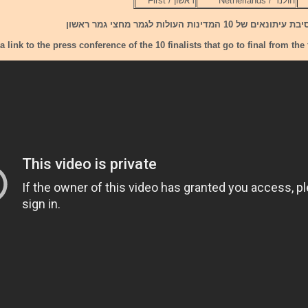
הולנד / Netherlands
ראשון / First
1 המדינות העולות לגמר מחצי גמר ראשון
 link to the press conference of the 10 finalists that go to final from the f