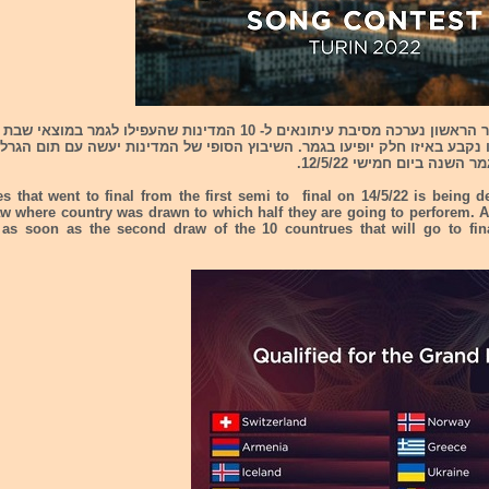
 נקבע באיזו חלק יופיעו בגמר. השיבוץ הסופי של המדינות יעשה עם תום הגרל
השנה ביום חמישי 12/5/22.
s that went to final from the first semi to final on 14/5/22 is being 
w where country was drawn to which half they are going to perforem. A 
as soon as the second draw of the 10 countrues that will go to fi