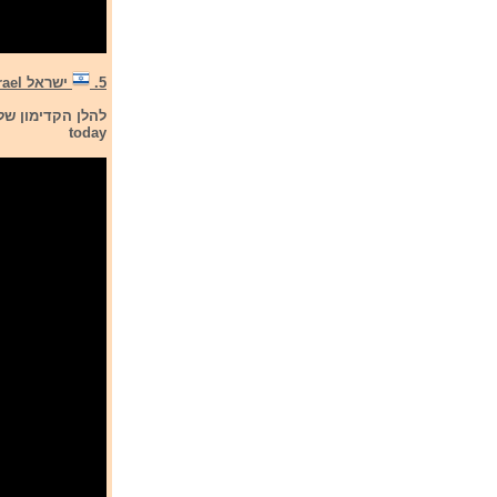
5.
ישראל Israel
today