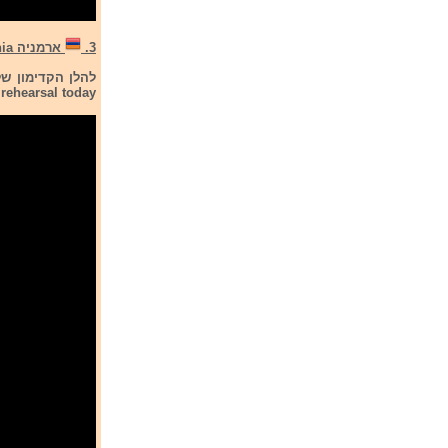
3.
ארמניה Armenia
rehearsal today