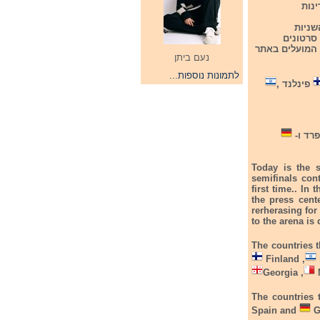
אשון המדינות
שניות
 סרטונים
 המועלים באתר
נעם ביתן
לתמונות נוספות...
פינלנד ,
רד ו-
Today is the s
semifinals con
first time.. In
the press cent
rerherasing for
to the arena is 
The countries t
Finland ,
Georgia ,
The countries t
Spain and
G