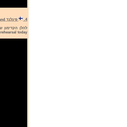
4.
פינלנד Finland
rehearsal today