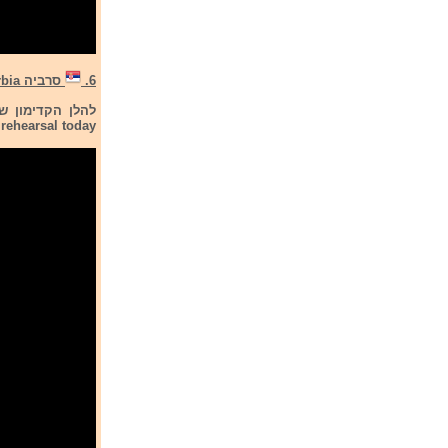
6.
סרביה Serbia
rehearsal today