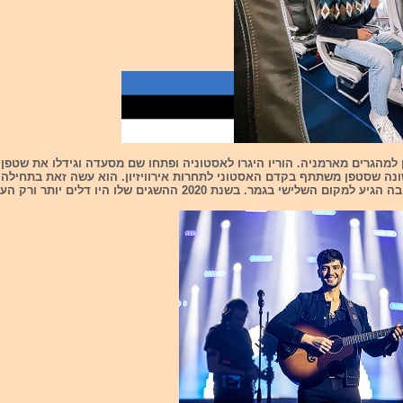
למהגרים מארמניה. הוריו היגרו לאסטוניה ופתחו שם מסעדה וגידלו את שטפן. א
ה שסטפן משתתף בקדם האסטוני לתחרות אירוויזיון. הוא עשה זאת בתחילה 