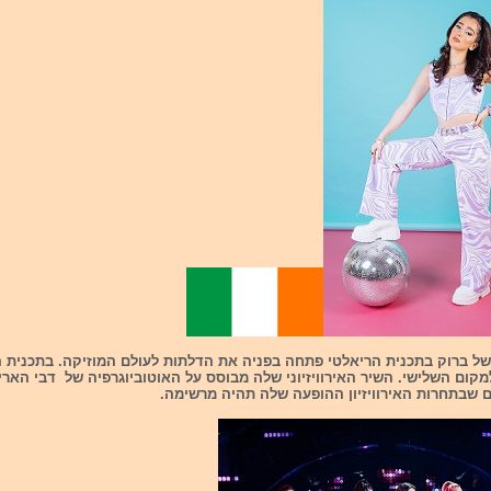
 ברוק בתכנית הריאלטי פתחה בפניה את הדלתות לעולם המוזיקה. בתכנית ה