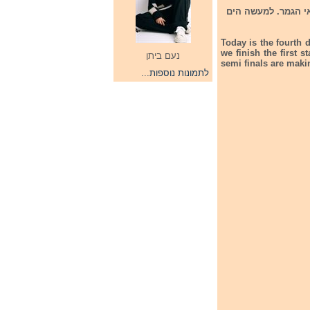
י הגמר. למעשה הים
Today is the fourth d
we finish the first 
נעם ביתן
semi finals are makin
לתמונות נוספות...