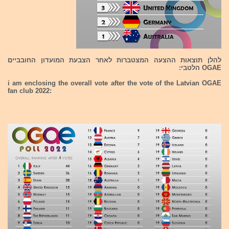
להלן תוצאות ההצעה המצטברות לאחר הצבעת המועדון החובביים
OGAE הלטבי:
i am enclosing the overall vote after the vote of the Latvian OGAE
fan club 2022: