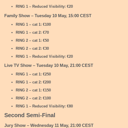
RING 1 – Reduced Visibility: €20
Family Show – Tuesday 10 May, 15:00 CEST
RING 1 – cat 1: €100
RING 1 – cat 2: €70
RING 2 – cat 1: €50
RING 2 – cat 2: €30
RING 1 – Reduced Visibility: €20
Live TV Show – Tuesday 10 May, 21:00 CEST
RING 1 – cat 1: €250
RING 1 – cat 2: €200
RING 2 – cat 1: €150
RING 2 – cat 2: €100
RING 1 – Reduced Visibility: €80
Second Semi-Final
Jury Show – Wednesday 11 May, 21:00 CEST