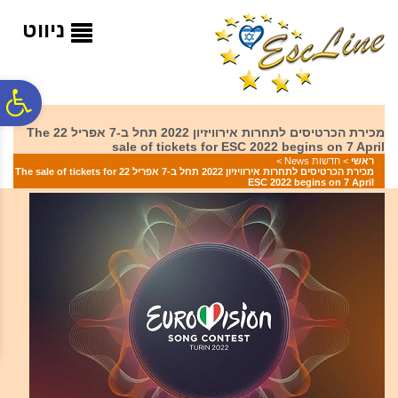
לתפריט
לתוכן
לתפריט
אתר
המרכזי
נגישות
ניווט
פ
מכירת הכרטיסים לתחרות אירוויזיון 2022 תחל ב-7 אפריל 22 The
sale of tickets for ESC 2022 begins on 7 April
סר
ראשי
>
חדשות News
>
מכירת הכרטיסים לתחרות אירוויזיון 2022 תחל ב-7 אפריל 22 The sale of tickets for
ESC 2022 begins on 7 April
נג