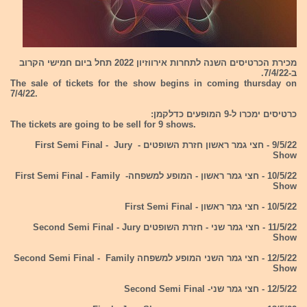
מכירת הכרטיסים השנה לתחרות אירווזיון 2022 תחל ביום חמישי הקרוב
ב-7/4/22.
The sale of tickets for the show begins in coming thursday on
7/4/22.
כרטיסים ימכרו ל-9 המופעים כדלקמן:
The tickets are going to be sell for 9 shows.
9/5/22 - חצי גמר ראשון חזרת השופטים - First Semi Final - Jury
Show
10/5/22 - חצי גמר ראשון - המופע למשפחה- First Semi Final - Family
Show
10/5/22 - חצי גמר ראשון - First Semi Final
11/5/22 - חצי גמר שני - חזרת השופטים Second Semi Final - Jury
Show
12/5/22 - חצי גמר השני המופע למשפחה Second Semi Final - Family
Show
12/5/22 - חצי גמר שני- Second Semi Final