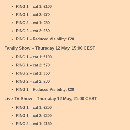
RING 1 – cat 1: €100
RING 1 – cat 2: €70
RING 2 – cat 1: €50
RING 2 – cat 2: €30
RING 1 – Reduced Visibility: €20
Family Show – Thursday 12 May, 15:00 CEST
RING 1 – cat 1: €100
RING 1 – cat 2: €70
RING 2 – cat 1: €50
RING 2 – cat 2: €30
RING 1 – Reduced Visibility: €20
Live TV Show – Thursday 12 May, 21:00 CEST
RING 1 – cat 1: €250
RING 1 – cat 2: €200
RING 2 – cat 1: €150