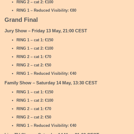
RING 2 – cat 2: €100
RING 1 – Reduced Visibility: €80
Grand Final
Jury Show – Friday 13 May, 21:00 CEST
RING 1 – cat 1: €150
RING 1 – cat 2: €100
RING 2 – cat 1: €70
RING 2 – cat 2: €50
RING 1 – Reduced Visibility: €40
Family Show – Saturday 14 May, 13:30 CEST
RING 1 – cat 1: €150
RING 1 – cat 2: €100
RING 2 – cat 1: €70
RING 2 – cat 2: €50
RING 1 – Reduced Visibility: €40