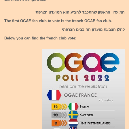
המועדון הראשון שהתכבד להציע הוא המועדון הצרפתי
The first OGAE fan club to vote is the french OGAE fan club.
להלן הצבעת מועדון החובבים הצרפתי
Below you can find the french club vote: