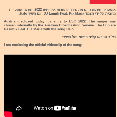
אוסטריה חשפה היום את שירה לתחרות אירוויזיון 2022. השנה אוסטריה
מיוצגת על ידי הצמד DJ Lumik Feat. Pia Maria. עם השיר Halo.
Austria disclosed today it's entry to ESC 2022. The singer was
chosen internally by the Austrian Broadcasting Servive. The Duo are
DJ umik Feat. Pia Maria with the song Halo.
רצ"ב הוידאו קליפ הרשמי של השיר:
I am enclosing the official videoclip of the song: