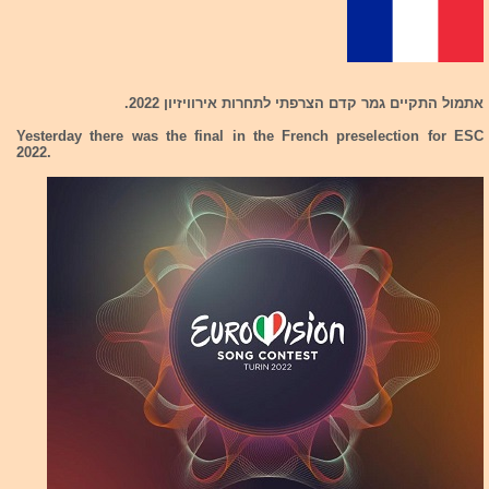
אתמול התקיים גמר קדם הצרפתי לתחרות אירוויזיון 2022.
Yesterday there was the final in the French preselection for ESC
2022.