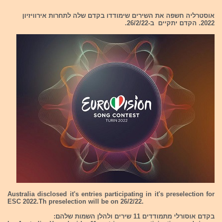
אוסטרליה חשפה את השירים שימודדו בקדם שלה לתחרות אירוויזיון
2022. הקדם יתקיים ב-26/2/22.
Australia disclosed it's entries participating in it's preselection for
ESC 2022.Th preselection will be on 26/2/22.
בקדם אוסורלי מתמודדים 11 שירים ולהלן השמות שלהם: