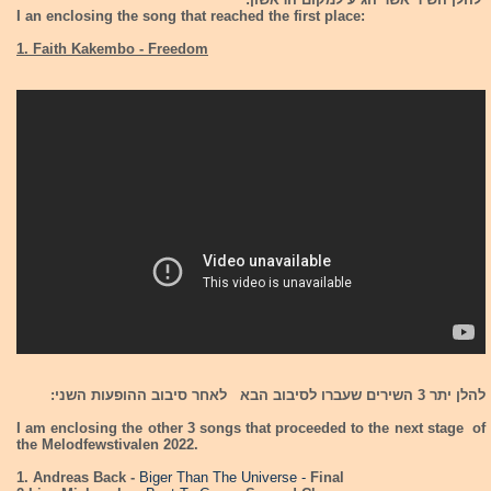
I an enclosing the song that reached the first place:
1. Faith Kakembo - Freedom
להלן יתר 3 השירים שעברו לסיבוב הבא לאחר סיבוב ההופעות השני:
I am enclosing the other 3 songs that proceeded to the next stage of
the Melodfewstivalen 2022.
1. Andreas Back -
Biger Than The Universe -
Final