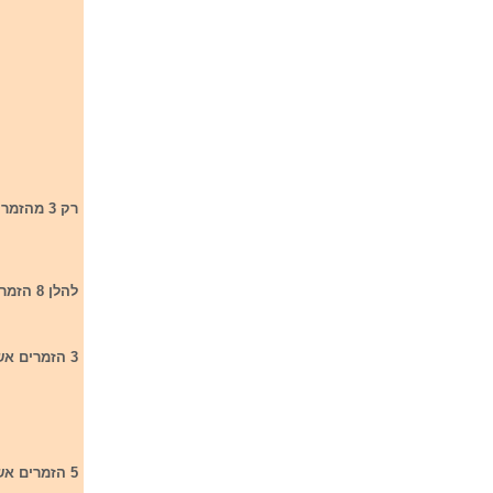
רק 3 מהזמרים הללו יעלו לשלב הגמר - 5 זמרים נוספים יעלו לשלב גלגל ההצלה
להלן 8 הזמרים אשר עלו לשלבים הבאים של התחרות:
3 הזמרים אשר העפילו לשלב הגמר הם:
5 הזמרים אשר העפילו לשלב גלגל ההצלה: