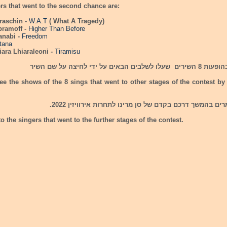
rs that went to the second chance are:
raschin -
W.A.T
( What A Tragedy)
bramoff -
Higher Than Before
anabi -
Freedom
tana
iara Lhiaraleoni -
Tiramisu
באים על ידי לחיצה על שם השיר
e the shows of the 8 sings that went to other stages of the contest by
ם בהמשך דרכם בקדם של סן מרינו לתחרות אירוויזין 2022.
o the singers that went to the further stages of the contest.