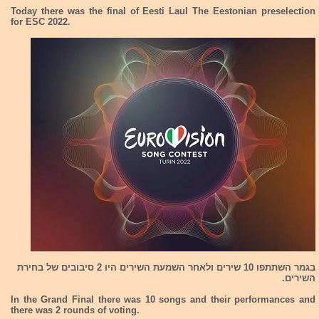
Today there was the final of Eesti Laul The Eestonian preselection
for ESC 2022.
בגמר השתתפו 10 שירים ולאחר השמעת השירים היו 2 סיבובים של בחירת
השירים.
In the Grand Final there was 10 songs and their performances and
there was 2 rounds of voting.