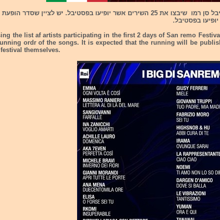
מארגני פסטיבל סן רמו שיבצו את 25 השירים אשר יופיעו בפסטיבל. יש לציין שסדר הו
 יופיעו בפסטיבל.
ng the list af artists participating in the first 2 days of San remo Festiv
running ordr of the songs. It is expected that the running will be publi
 festival themselves.