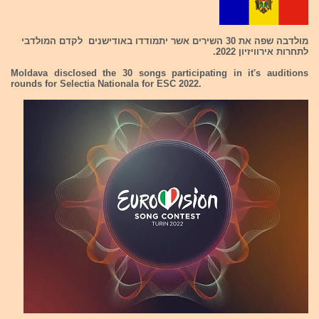
מולדבה שפה את 30 השירים אשר יתמודדו באודישנים לקדם המולדבי
לתחרות אירוויזיון 2022.
Moldava disclosed the 30 songs participating in it's auditions
rounds for Selectia Nationala for ESC 2022.