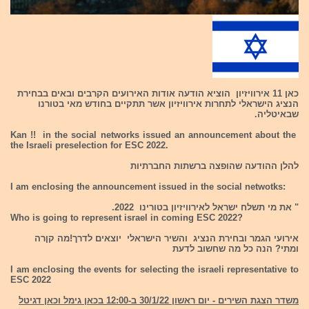
כאן 11 אירוויזיון הוציא הודעה אודות האירועים הקרבים ובאים בבחירת
הנציג הישראלי לתחרות אירוויזיון אשר תתקיים בחודש מאי בטורנו
שבאיטליה.
Kan !! in the social networks issued an announcement about the
the Israeli preselection for ESC 2022.
להלן ההודעה שהופצה ברשתות החברתיות
I am enclosing the announcement issued in the social netwotks:
" את מי תשלח ישראל לאירוויזיון בטורינו 2022.
Who is going to represent israel in coming ESC 2022?
אירועי הגמר ובחירת הנציג והשיר הישראלי יוצאים לדרך!מה קןרה
ומתי? הנה כל מה שחשוב לדעת
I am enclosing the events for selecting the israeli representative to
ESC 2022
משדר הצגת השירים - יום ראשון 30/1/22 ב-12:00 בכאן גימל וכאן דגיטל