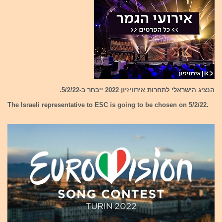
הנציג הישראלי לתחרות אירוויזיון 2022 ייבחר ב-5/2/22.
The Israeli representative to ESC is going to be chosen on 5/2/22.