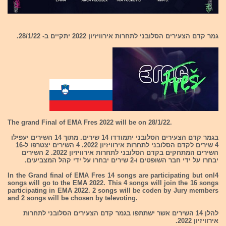
גמר קדם הצעירים הסלובני לתחרות אירוויזיון 2022 יתקיים ב- 28/1/22.
The grand Final of EMA Fres 2022 will be on 28/1/22.
בגמר קדם הצעירים הסלובני יתמודדו 14 שירים. מתוך 14 השירים יעפילו
4 שירים לקדם הסלובני לתחרות אירוויזיון 2022. 4 השירים יצטרפו ל-16
השירים המתחקים בקדם הסלובני לתחרות אירוויזיון 2022. 2 השירים
יבחרו על ידי חבר השופטים ו-2 שירים יבחרו על ידי קהל המצביעים.
In the Grand final of EMA Fres 14 songs are participating but onl4
songs will go to the EMA 2022. This 4 songs will join the 16 songs
participating in EMA 2022. 2 songs will be coden by Jury members
and 2 songs will be chosen by televoting.
להלן 14 השירים אשר ישתתפו בגמר קדם הצעירים הסלובני לתחרות
אירוויזיון 2022.