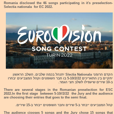
Romania disclosed the 46 songs participating in it's preselection-
Selectia nationala for EC 2022.
הקדם הרומני Slectia Nationala יתנהל בכמה שלבים. השלב הראשון
יתקיים בין התאריכים 5-10/2/22 בו חבר השופטים וקהל המצביעים יבחרו
ב-10 שירים שיעפילו לשלב חצי הגמר.
There are several stages in the Romanian preselection for ESC
2022.In the first stage between 5-10//2/22 the Jury and the audience
are choosing their entries that goes to the semi final.
קהל המצביעים ייבחר ב-5 שירים וחבר השופטים ייבחר ב-15 שירים.
The audience ciooses 5 songs and the Jury chose 15 songs that