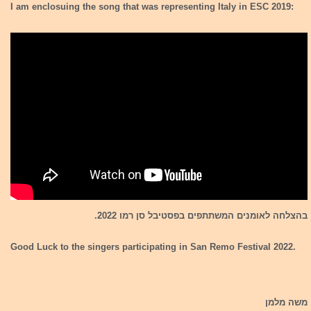
I am enclosuing the song that was representing Italy in ESC 2019:
בהצלחה לאומנים המשתתפים בפסטיבל סן רמו 2022.
Good Luck to the singers participating in San Remo Festival 2022.
משה מלמן