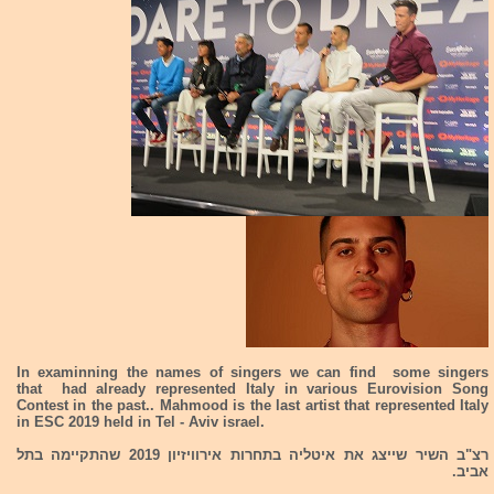
In examinning the names of singers we can find some singers
that had already represented Italy in various Eurovision Song
Contest in the past.. Mahmood is the last artist that represented Italy
in ESC 2019 held in Tel - Aviv israel.
רצ"ב השיר שייצג את איטליה בתחרות אירוויזיון 2019 שהתקיימה בתל
אביב.