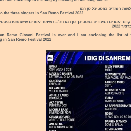
שת הזמרים בפסטיבל סן רמו
o the three singers in San Remo Festival 2022.
קדם הזמרים הצעירים בפסטיבך סן רמו רצ"ב רשימת הזמרים שישתתפו בפסטיב
ר 2022
an Remo Giovani Festival is over and i am enclosing the list of 
ng in San Remo Festival 2022