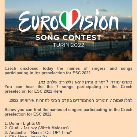
Czech disclosed today the names of singers and songs
participating in it;s preselection for ESC 2022.
בקדם ימודדו 7 זמרים וניתן להאזין לשירים שלהם
כאן
.
You can hear the the 7 songs participating in the Czech
preselecion for ESC 2022
Here
להלן שמות 7 הזמרים המתמודדים בקדם הצ'כי לתחרות אירוויזיון 2022:
Below you can find the names of singers participating in the Czech
preslection for ESC 2022.
1. Domi - Lights Off
2. Giudi -
Jezinky
(Witch Maidens)
3. Anabelle - "
Runnin' Out OF* Time
"