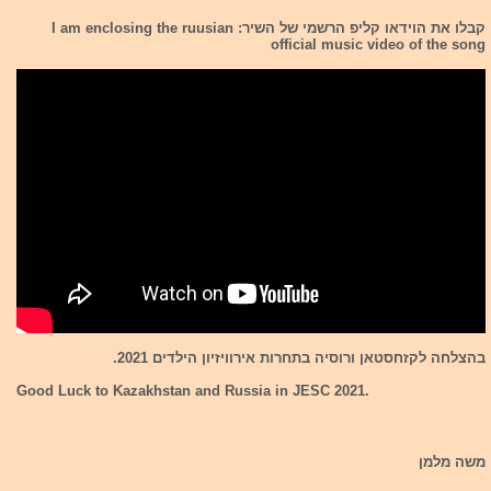
קבלו את הוידאו קליפ הרשמי של השיר: I am enclosing the ruusian
official music video of the song
בהצלחה לקזחסטאן ורוסיה בתחרות אירוויזיון הילדים 2021.
Good Luck to Kazakhstan and Russia in JESC 2021.
משה מלמן