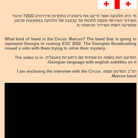
מי היא הלהקה אשר תייצג את גיאורגיה בתחרות אירויוזיון 2022? איגוד
השידור האירופי מנסה לתהות על קנקנה של הלהקה באמצעות סרטון
שהפיקה רשות השידור הגיאורגי.ת
What kind of band is the Circus Marcus? The band that is going to
represent Georgia in coming ESC 2022. The Georgian Broadcasting
issued a vido with them trying to solve their mystery.
הסרטון הוא בשפה הגיאורגית עם כיתוביות באנגלית. The video is in
Georgian language with english subtitles on it.
רצ"ב הסרטון עצמו. I am enclosing the interview with the Circus
Marcus band.