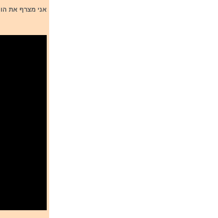
אני מצרף את הו