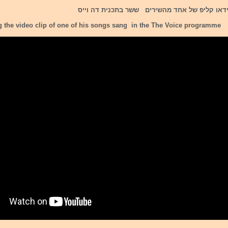
ידאו קליפ של אחד מהשירים ששר בתכנית דה וייס
 the video clip of one of his songs sang in the The Voice programme