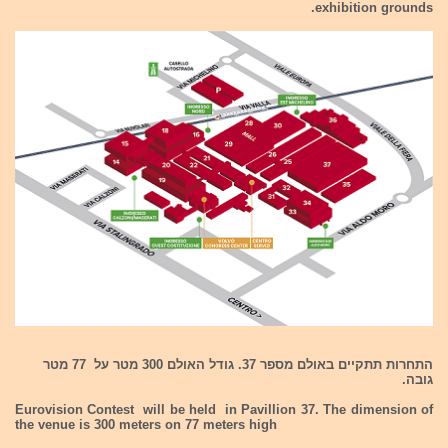
exhibition grounds.
התחרות תתקיים באולם מספר 37. גודל האולם 300 מטר על 77 מטר
גובה.
Eurovision Contest will be held in Pavillion 37. The dimension of
the venue is 300 meters on 77 meters high