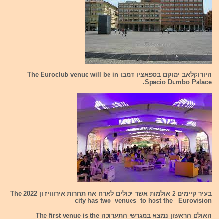
היורוקלאב ימוקם בספאציו דמבו The Euroclub venue will be in
Spacio Dumbo Palace.
בעיר קיימים 2 אולמות אשר יכולים לארח את תחרות אירווויזיון 2022 The
city has two venues to host the Eurovision
האולם הראשון נמצא במגרשי התערוכה The first venue is the