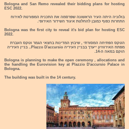
Bologna and San Remo revealed their bidding plans for hosting
ESC 2022.
בולוניה היתה העיר הראשונה שפרסמה את התכנית המפורטת לאירוח
התחרות כפוף כמובן להחלטת איגוד השידור האירופי.
Bologna was the first city to reveal it's bid plan for hosting ESC
2022.
הטקס הפתיחה המסורתי , שיבוץ המדינות בחצאי הגמר וטקס העברת
מפתח האירווזיון ייערך בבניין העיריה Plazzo D'accursio.. בניין העיריה
הוקם במאה ה-14.
Bologna is planning to make the open ceremony , allocations and
the handling the Eurovision key at Plazzio D'accursio Palace in
Bologna.
The building was built in the 14 century.