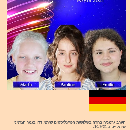
הערב גרמניה בחרה בשלוש/ת הפיינליסטים שיתמודדו בגמר הגרמני
שיתקיים ב-10/9/21.