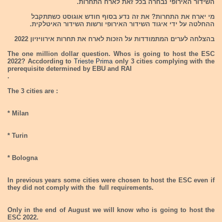
השידור האירופי נבחרה בכל זאת לארח התחרות.
מי יארח את התחרות? את זה נדע בסוף חודש אוגוסט כשתתקבל
ההחלטה על ידי איגוד השידור האירופי ורשות השידור האיטלקית.
בהצלחה לערים המתמודדות על הזכות לארח את תחרות אירוויזיון 2022
The one million dollar question. Whos is going to host the ESC
2022? Accdording to
Trieste Prima
only 3 cities complying with the
prerequisite determined by EBU and RAI
.
The 3 cities are :
* Milan
* Turin
* Bologna
In previous years some cities were chosen to host the ESC even if
they did not comply with the full requirements.
Only in the end of August we will know who is going to host the
ESC 2022.