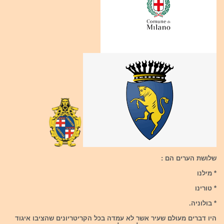
שלושת הערים הם :
* מילנו
* טורינו
* בולוניה.
היו דברים מעולם שעיר אשר לא עמדה בכל הקריטריונים שהציבו איגוד