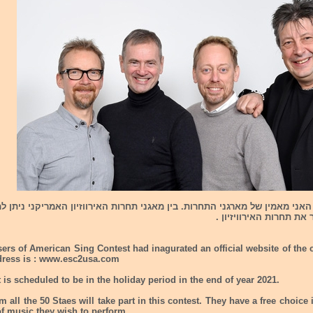
האני מאמין של מארגני התחרות. בין מאגני תחרות האירווזיון האמריקני ניתן 
את תחרות האירוויזיון .
ers of American Sing Contest had inagurated an official website of the 
dress is : www.esc2usa.com
 is scheduled to be in the holiday period in the end of year 2021.
m all the 50 Staes will take part in this contest. They have a free choice
 of music they wish to perform.