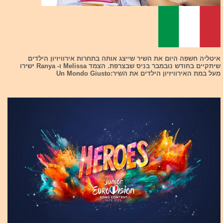
איטליה חשפה היום את השיר שייצג אותה בתחרות אירוויזיון הילדים
שיתקיים בחודש נובמבר בניס שבצרפת. הצמד Melissa ו- Ranya ישירו
מעל במת האירוויזיון הילדים את השיר:Un Mondo Giusto