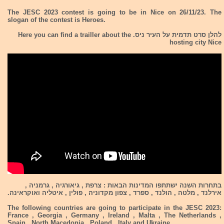
The JESC 2023 contest is going to be in Nice on 26/11/23. The
slogan of the contest is Heroes.
להלן סרט תדמית על העיר ניס. Here you can find a trailler about the
hosting city Nice
בתחרות השנה ישתתפו המדינות הבאות : צרפת , גיאורגיה , גרמניה ,
אירלנד , מלטה , הולנד , ספרד , צפון מקדוניה , פולין , איטליה ואוקראינה.
The following countries are going to participate in the JESC 2023:
France , Georgia , Germany , Ireland , Malta , The Netherlands ,
Spain , North Macedonia , Poland , Italy and Ukraine.