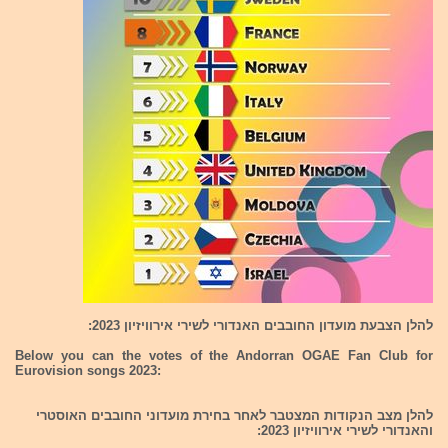
להלן הצבעת מועדון החובבים האנדורי לשירי אירוויזיון 2023:
Below you can the votes of the Andorran OGAE Fan Club for
Eurovision songs 2023:
להלן מצב הנקודות המצטבר לאחר בחירת מועדוני החובבים האוסטרי
והאנדורי לשירי אירוויזיון 2023: