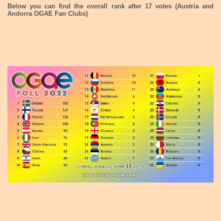
Below you can find the overall rank after 17 votes (Austria and
Andorra OGAE Fan Clubs)