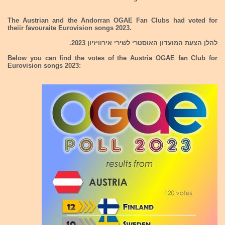
The Austrian and the Andorran OGAE Fan Clubs had voted for
theiir favouraite Eurovision songs 2023.
להלן הצעת המועדון האוסטרי לשירי אירוויזיון 2023.
Below you can find the votes of the Austria OGAE fan Club for
Eurovision songs 2023: