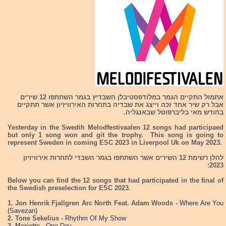
אתמול התקיים הגמר במלודפסטיבלן השבדיץ בגמר השתתפו 12 שירים
אבל רק שיר אחד זכה וייצג את שבדיה בתחרות האירוויזיון אשר תתקיים
בחודש מאי בליברפוטל שבאנגליה.
Yesterday in the Swedih Melodfestivaalen 12 songs had participaed
but only 1 song won and git the trophy. This song is going to
represent Sweden in coming ESC 2023 in Liverpool Uk on May 2023.
להלן רשימת 12 השירים אשר השתתפו בגמר השבדי לתחרות אירוויזיון
2023:
Below you can find the 12 songs that had participated in the final of
the Swedish preselection for ESC 2023.
1. Jon Henrik Fjallgren Arc North Feat. Adam Woods -
Where Are You
(Savezan)
2. Tone Sekelius -
Rhythm Of My Show
3. Mariette -
One Day