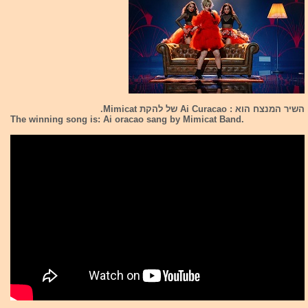
השיר המנצח הוא : Ai Curacao של להקת Mimicat.
The winning song is: Ai oracao sang by Mimicat Band.