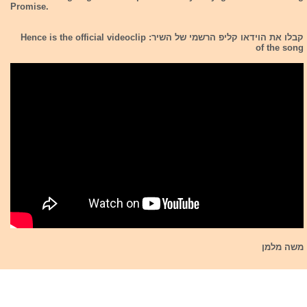
Promise.
קבלו את הוידאו קליפ הרשמי של השיר: Hence is the official videoclip
of the song
משה מלמן