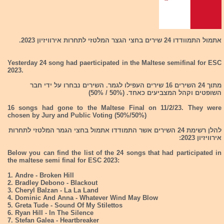
אתמול התמוודדו 24 שירים בחצי הגצר המלטזי לתחרות אירוויזיון 2023.
Yesterday 24 song had paerticipated in the Maltese semifinal for ESC
2023.
מתוך 24 השירים 16 שירים העפילו לגמר. השירים נבחרו על ידי חבר
השופטים וקהל המצביעים כאחד. (50% / 50%)
16 songs had gone to the Maltese Final on 11/2/23. They were
chosen by Jury and Public Voting (50%/50%)
להלן רשימת 24 השירים אשר התמודדו אתמול בחצי הגמר המלטזי לתחרות
אירוויזיון 2023:
Below you can find the list of the 24 songs that had participated in
the maltese semi final for ESC 2023:
1. Andre - Broken Hill
2. Bradley Debono - Blackout
3. Cheryl Balzan - La La Land
4. Dominic And Anna - Whatever Wind May Blow
5. Greta Tude - Sound Of My Stilettos
6. Ryan Hill - In The Silence
7. Stefan Galea - Heartbreaker