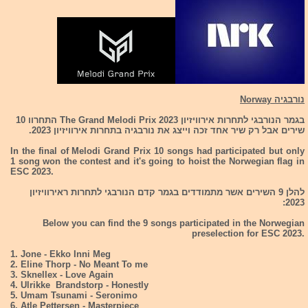
נורבגיה Norway
בגמר הנורבגי לתחרות אירוויזיון 2023 The Grand Melodi Prix התחרוו 10
שירים אבל רק שיר אחד זכה וייצג את נורבגיה בתחרות אירוויזיון 2023.
In the final of Melodi Grand Prix 10 songs had participated but only
1 song won the contest and it's going to hoist the Norwegian flag in
ESC 2023.
להלן 9 השירים אשר מתמודדים בגמר קדם הנורבגי לתחרות ראירוויזיון
2023:
Below you can find the 9 songs participated in the Norwegian
preselection for ESC 2023.
1. Jone - Ekko Inni Meg
2. Eline Thorp - No Meant To me
3. Sknellex - Love Again
4. Ulrikke Brandstorp - Honestly
5. Umam Tsunami - Seronimo
6. Atle Pettersen - Masterpiece