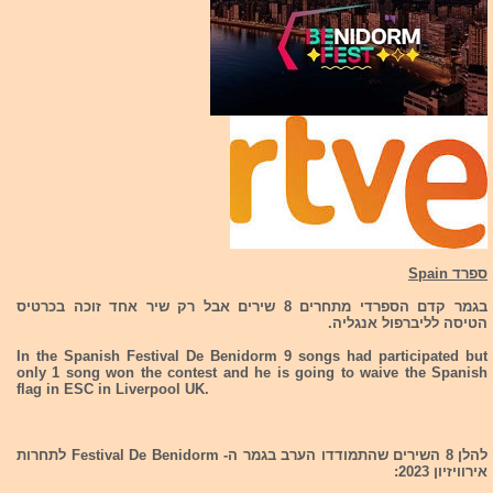
ספרד Spain
בגמר קדם הספרדי מתחרים 8 שירים אבל רק שיר אחד זוכה בכרטיס
הטיסה לליברפול אנגליה.
In the Spanish Festival De Benidorm 9 songs had participated but
only 1 song won the contest and he is going to waive the Spanish
flag in ESC in Liverpool UK.
להלן 8 השירים שהתמודדו הערב בגמר ה- Festival De Benidorm לתחרות
אירוויזיון 2023: