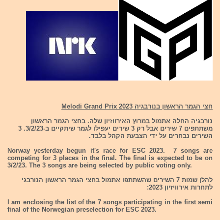
חצי הגמר הראשון בנורבגיה Melodi Grand Prix 2023
נורבגיה החלה אתמול במרוץ האירווזיון שלה. בחצי הגמר הראשון
משתתפים 7 שירים אבל רק 3 שירים יעפילו לגמר שיתקיים ב-3/2/23. 3
השירים נבחרים על ידי הצבעת הקהל בלבד.
Norway yesterday begun it's race for ESC 2023. 7 songs are
competing for 3 places in the final. The final is expected to be on
3/2/23. The 3 songs are being selected by public voting only.
להלן שמות 7 השירים שהשתתפו אתמול בחצי הגמר הראשון הנורבגי
לתחרות אירוויזיון 2023:
I am enclosing the list of the 7 songs participating in the first semi
final of the Norwegian preselection for ESC 2023.