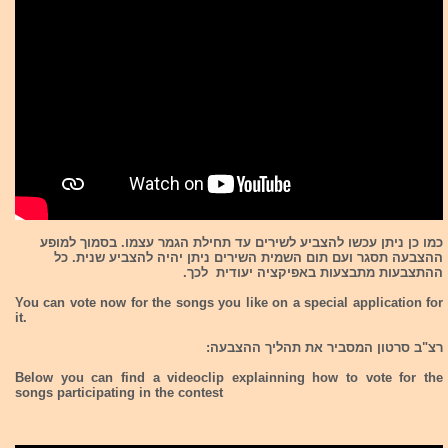
כמו כן ניתן עכשו להצביע לשירים עד תחילת הגמר עצמו. בסמוך למופע
ההצבעה תסגר ועם תום השמית השירים ניתן יהיה להצביע שנית. כל
ההתצבעות מתבצעות באפיקציה יעודית לכך.
You can vote now for the songs you like on a special application for
it.
רצ"ב סרטון המסביר את תהליך ההצבעה:
Below you can find a videoclip explainning how to vote for the
songs participating in the contest