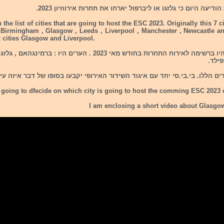
יעה היום כי גלזגו או ליברפול יארחו את תחרות אירווזיון 2023.
he list of cities that are going to host the ESC 2023. Originally this 7 c
. Birmingham , Glasgow , Leeds , Liverpool , Manchester , Newcastle an
2 cities Glasgow and Liverpool.
בחודש אוגסט 7 ערים היו ברשימה לאירוח התחרות בחודש מאי 2023 . הערים הי
ילד.
going to dfecide on which city is going to host the comming ESC 202