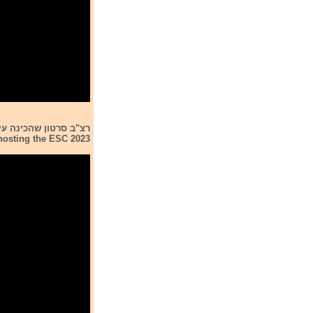
hosting the ESC 2023