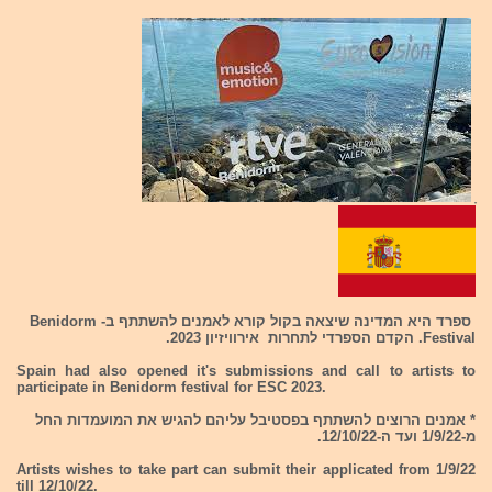
ָ
ספרד היא המדינה שיצאה בקול קורא לאמנים להשתתף ב- Benidorm
Festival. הקדם הספרדי לתחרות אירוויזיון 2023.
Spain had also opened it's submissions and call to artists to
participate in Benidorm festival for ESC 2023.
* אמנים הרוצים להשתתף בפסטיבל עליהם להגיש את המועמדות החל
מ-1/9/22 ועד ה-12/10/22.
Artists wishes to take part can submit their applicated from 1/9/22
till 12/10/22.