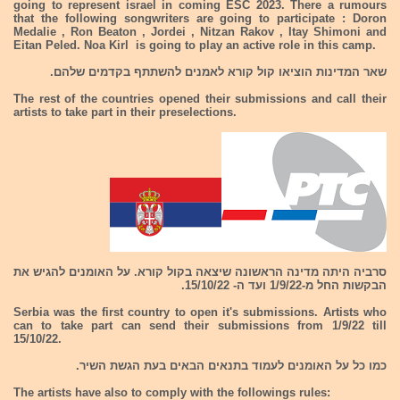
going to represent israel in coming ESC 2023. There a rumours
that the following songwriters are going to participate : Doron
Medalie , Ron Beaton , Jordei , Nitzan Rakov , Itay Shimoni and
Eitan Peled. Noa Kirl is going to play an active role in this camp.
שאר המדינות הוציאו קול קורא לאמנים להשתתף בקדמים שלהם.
The rest of the countries opened their submissions and call their
artists to take part in their preselections.
סרביה היתה מדינה הראשונה שיצאה בקול קורא. על האומנים להגיש את
הבקשות החל מ-1/9/22 ועד ה- 15/10/22.
Serbia was the first country to open it's submissions. Artists who
can to take part can send their submissions from 1/9/22 till
15/10/22.
כמו כל על האומנים לעמוד בתנאים הבאים בעת הגשת השיר.
The artists have also to comply with the followings rules: