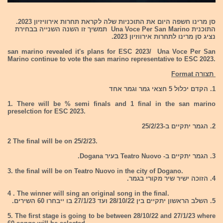
סן מרינו חשפה היום את התוכניות שלה לקראת תחרות אירוויזיון 2023.
התוכנית Una Voce Per San Marino תמשיך זו השנה השנייה בבחירת
נציג סן מרינו לתחרות אירווזיון 2023.
san marino revealed it's plans for ESC 2023/ Una Voce Per San
Marino continue to vote the san marino representative to ESC 2023.
תצורה Format
1. הקדם יכלול 5 חצאי גמר וגמר אחד
1. There will be % semi finals and 1 final in the san marino
preselction for ESC 2023.
2. הגמר יתקיים ב-25/2/23
2 The final will be on 25/2/23.
3. הגמר יתקיים ב- Teatro Nuovo בעיר Dogana.
3. the final will be on Teatro Nuovo in the city of Dogano.
4. הזוכה ישיר שיר מקורי בגמר.
4 . The winner will sing an original song in the final.
5. השלב הראשון יתקיים בין 28/10/22 ועד 27/1/23 בו ייבחרו 60 השירים.
5. The first stage is going to be between 28/10/22 and 27/1/23 where