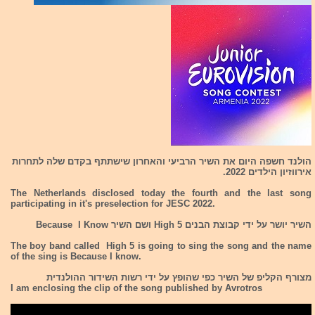
הולנד חשפה היום את השיר הרביעי והאחרון שישתתף בקדם שלה לתחרות
אירווזיון הילדים 2022.
The Netherlands disclosed today the fourth and the last song
participating in it's preselection for JESC 2022.
השיר יושר על ידי קבוצת הבנים High 5 ושם השיר Because I Know
The boy band called High 5 is going to sing the song and the name
of the sing is Because I know.
מצורף הקליפ של השיר כפי שהופץ על ידי רשות השידור ההולנדית
I am enclosing the clip of the song published by Avrotros