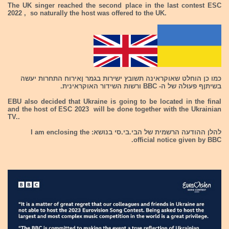
The UK singer reached the second place in the last contest ESC
2022 , so naturally the host was offered to the UK.
כמו כן הוחלט שאוקראינה תשובץ ישירות בגמר ןאירוח התחרות יעשה
בשיתןף פעולה של ה- BBC ורשות השידור האוקראינית.
EBU also decided that Ukraine is going to be located in the final
and the host of ESC 2023 will be done together with the Ukrainian
TV..
להלן ההודעה הרשמית של הבי.בי.סי בנושא: I am enclosing the
official notice given by BBC.