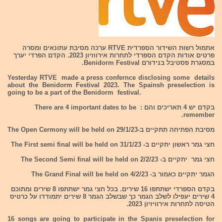
אתמול רשות השידור הספרדית RTVE ערכה מסיבת עתונאים ומסרה
פרטים אודות הקדם הספרדי לתחרות אירווזיון 2023. הקדם הפרדי יערך
במסגרת פסטיבל בנידורם Benidorm Festival.
Yesterday RTVE made a press confernce disclosing some details
about the Benidorm Festival 2023. The Spainsh preselection is
going to be a part of the Benidorm festival.
בקדם יש 4 תאריכים והם : There are 4 important dates to be
remember.
מסיבת הפתיחה תתקיים ב-29/1/23 The Open Cermony will be held on
חצי גמר ראשון יתקיים ב- 31/1/23 The First semi final will be held on
חצי גמר יתקיים ב- 2/2/23 The Second Semi final will be held on
הגמר יתקיים כאמור ב- 4/2/23 The Grand Final will be held on
בקדם הספרדי ישתתפו 16 שירים. בכל חצי גמר ישתתפו 8 שירים ומתוכם
4 שירים יעפילו לשלב הגמר כך שבשלב הגמר 8 שירים יתמודדו על כרטיס
הטיסה לתחרות אירוויזיון 2023.
16 songs are going to participate in the Spanis preselection for