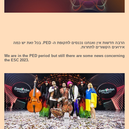
הרבה חדשות אין ואנחנו נכנסים לתקופת ה- PED. בכל זאת יש כמה
אירועים הקשורים לתחרות.
We are in the PED period but still there are some news concerning
the ESC 2023.