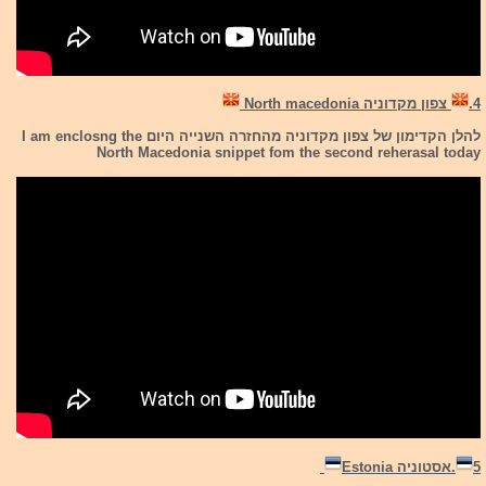
4.
צפון מקדוניה North macedonia
להלן הקדימון של צפון מקדוניה מהחזרה השנייה היום I am enclosng the
North Macedonia snippet fom the second reherasal today
5
.אסטוניה Estonia