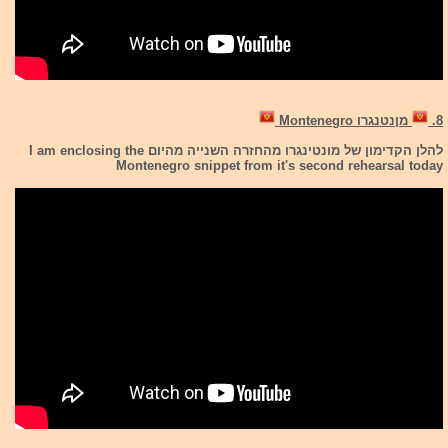
8.
מןנטנגרו Montenegro
להלן הקדימון של מונטינגרו מהחזרה השנייה מהיום I am enclosing the
Montenegro snippet from it's second rehearsal today