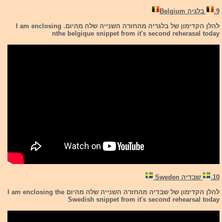
9.
בלגיה Belgium
להלן הקדימון של בלגריה מהחזרה השנייה שלה מהיום. I am enclosing
nthe belgique snippet from it's second reherasal today
10.
שבדיה Sweden
להלן הקדימון של שבדיה מהחזרה השנייה שלה מהיום I am enclosing the
Swedish snippet from it's second rehearsal today